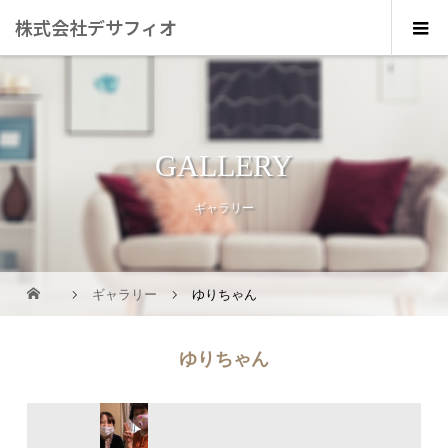
株式会社デサフィオ
GALLERY
ギャラリー
ギャラリー
ゆりちゃん
ゆりちゃん