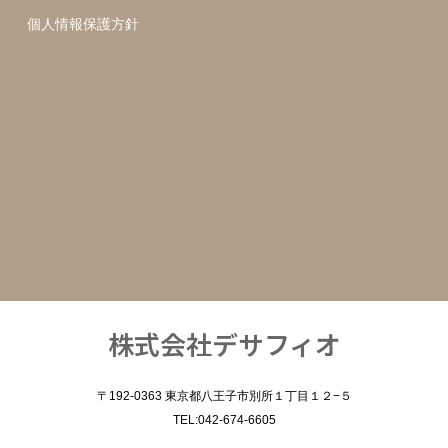
個人情報保護方針
株式会社デサフィオ
〒192-0363 東京都八王子市別所１丁目１２−５
TEL:042-674-6605