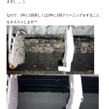
ます(。_。)
なので、1年に1回若しくは2年に1回クリーニングをすること
をオススメします^^