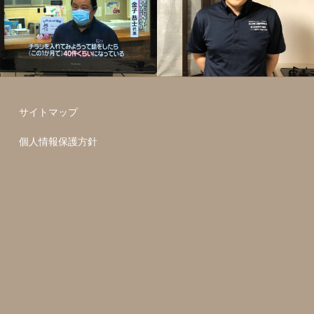
サイトマップ
個人情報保護方針