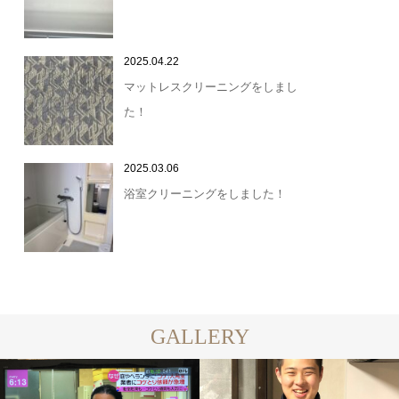
2025.04.22
マットレスクリーニングをしまし
た！
2025.03.06
浴室クリーニングをしました！
GALLERY