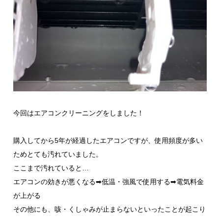
今回はエアコンクリーニングをしました！
購入してから5年が経過したエアコンですが、使用頻度が多い
ためとても汚れていました。
ここまで汚れていると…
エアコンの効きが悪くなる➡低温・強風で使用する➡電気料金
が上がる
その他にも、咳・くしゃみが止まらないといったことが起こり