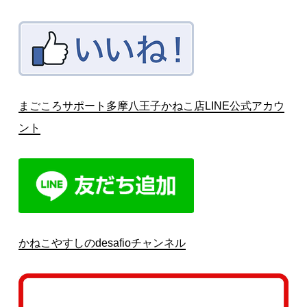
まごころサポート多摩八王子かねこ店LINE公式アカウ
ント
かねこやすしのdesafioチャンネル