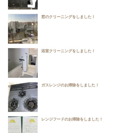
窓のクリーニングをしました！
浴室クリーニングをしました！
ガスレンジのお掃除をしました！
レンジフードのお掃除をしました！