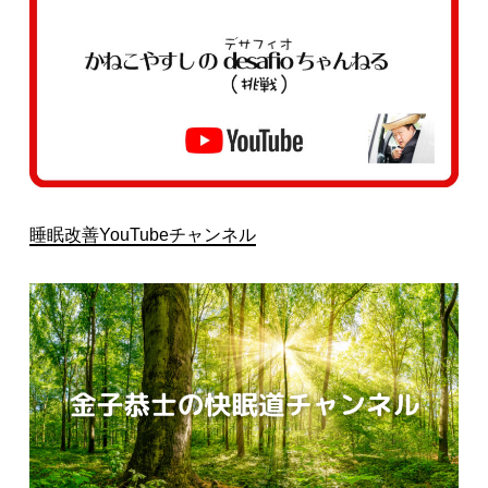
睡眠改善YouTubeチャンネル