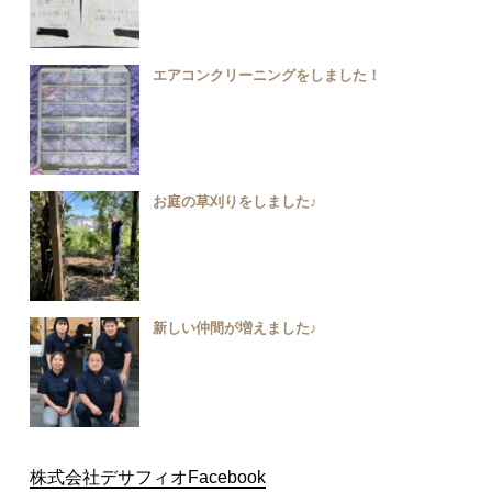
エアコンクリーニングをしました！
お庭の草刈りをしました♪
新しい仲間が増えました♪
株式会社デサフィオFacebook