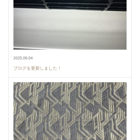
2025.06.04
ブログを更新しました！