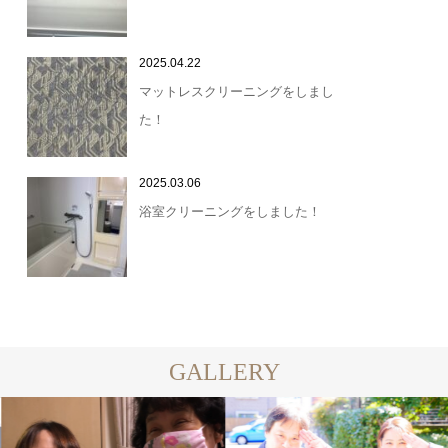
2025.04.22
マットレスクリーニングをしまし
た！
2025.03.06
浴室クリーニングをしました！
GALLERY