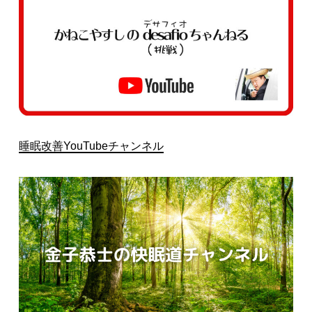
睡眠改善YouTubeチャンネル