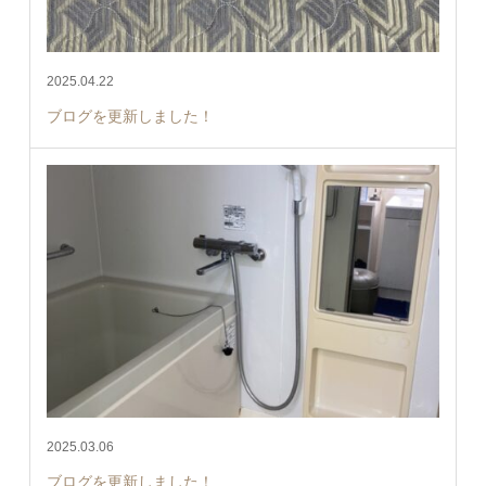
2025.04.22
ブログを更新しました！
2025.03.06
ブログを更新しました！