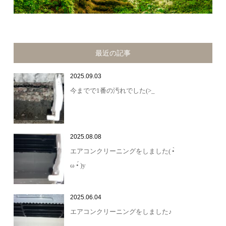
最近の記事
2025.09.03
今までで1番の汚れでした(>_
2025.08.08
エアコンクリーニングをしました( •̀
ω •́ )y
2025.06.04
エアコンクリーニングをしました♪