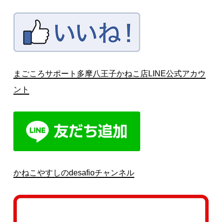
まごころサポート多摩八王子かねこ店LINE公式アカウ
ント
かねこやすしのdesafioチャンネル