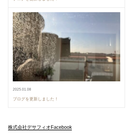
2025.01.08
ブログを更新しました！
株式会社デサフィオFacebook