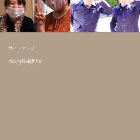
サイトマップ
個人情報保護方針