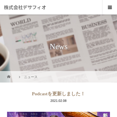
株式会社デサフィオ
News
ニュース
Podcastを更新しました！
2021.02.08