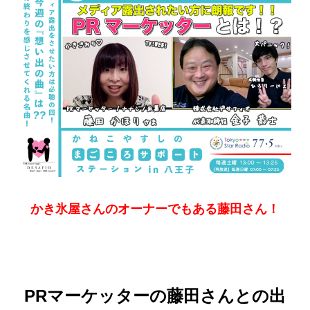
かき氷屋さんのオーナーでもある藤田さん！
PRマーケッターの藤田さんとの出