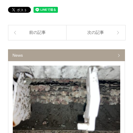
前の記事
次の記事
News