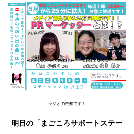
ラジオの告知です！
明日の「まごころサポートステー