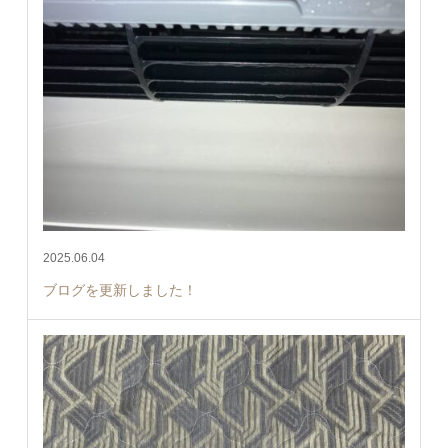
2025.06.04
ブログを更新しました！