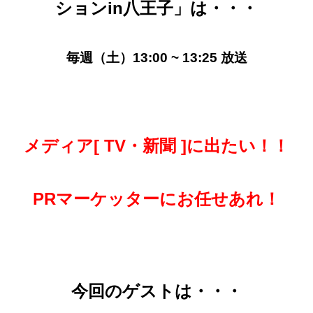
ションin八王子」
は・・・
毎週（土）13:00 ~ 13:25 放送
メディア[ TV・新聞 ]に出たい！！
PRマーケッターにお任せあれ！
今回のゲストは・・・