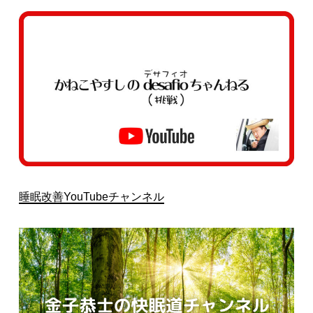
睡眠改善YouTubeチャンネル