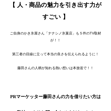
【 人・商品の魅力を引き出す力が
すごい 】
ご自身のかき氷屋さん「ナナシノ氷菓店」も５件のTV取材
が！！
第三者の目線に立って本当の良さを伝えられるように！
藤田さんの人柄が知れる熱い想いは本放送で！！
PRマーケッター藤田さんの力を借りたい方は