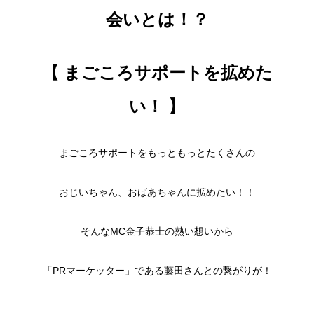
会いとは！？
【 まごころサポートを拡めた
い！
】
まごころサポートをもっともっとたくさんの
おじいちゃん、おばあちゃんに拡めたい！！
そんなMC金子恭士の熱い想いから
「PRマーケッター」である藤田さんとの繋がりが！