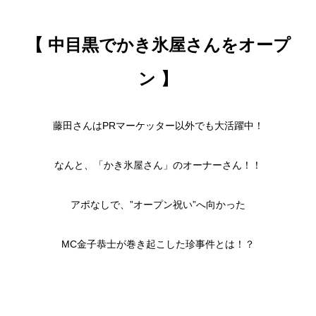
【 中目黒でかき氷屋さんをオープ
ン 】
藤田さんはPRマーケッター以外でも大活躍中！
なんと、「かき氷屋さん」のオーナーさん！！
アポなしで、”オープン祝い”へ向かった
MC金子恭士が巻き起こした珍事件とは！？