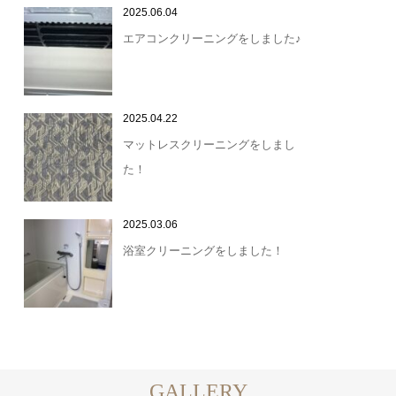
2025.06.04
エアコンクリーニングをしました♪
2025.04.22
マットレスクリーニングをしまし
た！
2025.03.06
浴室クリーニングをしました！
GALLERY