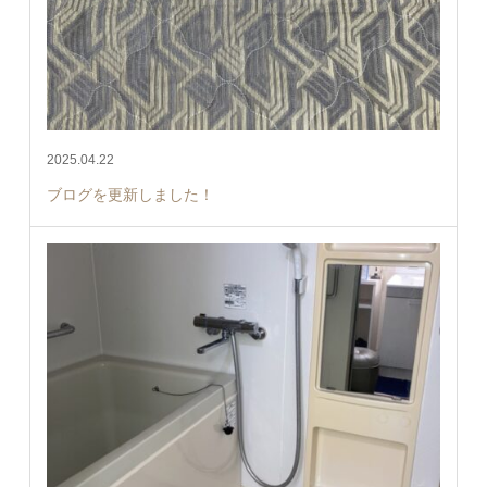
2025.04.22
ブログを更新しました！