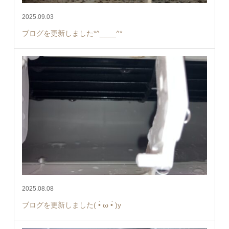
2025.09.03
ブログを更新しました*^____^*
2025.08.08
ブログを更新しました( •̀ ω •́ )y