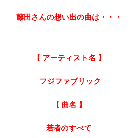
藤田さんの想い出の曲は・・・
【 アーティスト名 】
フジファブリック
【 曲名 】
若者のすべて