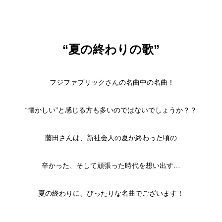
“夏の終わりの歌”
フジファブリックさんの名曲中の名曲！
“懐かしい”と感じる方も多いのではないでしょうか？？
藤田さんは、新社会人の夏が終わった頃の
辛かった、そして頑張った時代を想い出す…
夏の終わりに、ぴったりな名曲でございます！