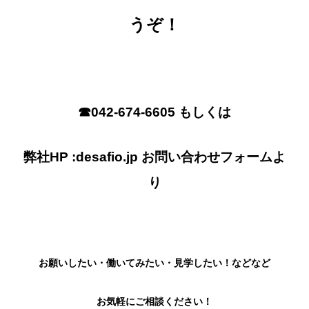
うぞ！
☎︎042-674-6605 もしくは
弊社HP :desafio.jp お問い合わせフォームよ
り
お願いしたい・
働いてみたい・見学したい！
などなど
お気軽にご相談ください！