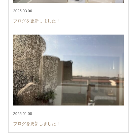
2025.03.06
ブログを更新しました！
2025.01.08
ブログを更新しました！