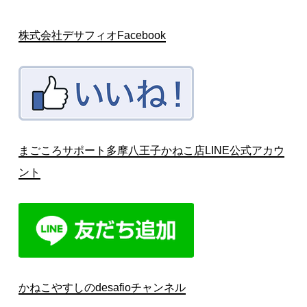
株式会社デサフィオFacebook
まごころサポート多摩八王子かねこ店LINE公式アカウ
ント
かねこやすしのdesafioチャンネル