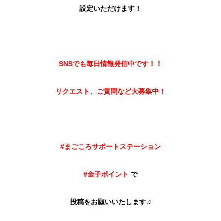
設定いただけます！
SNSでも毎日情報発信中です！！
リクエスト、ご質問など大募集中！
#まごころサポートステーション
#金子ポイント
で
投稿をお願いいたします♫