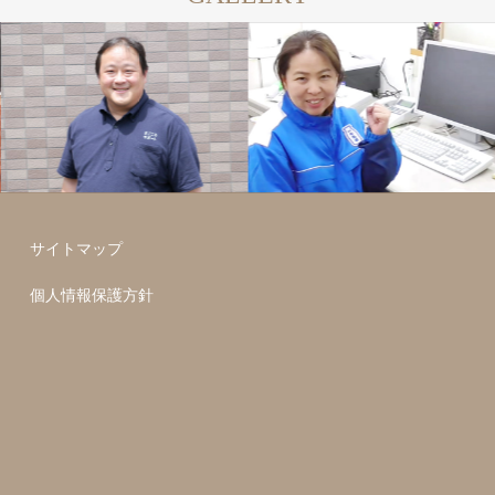
サイトマップ
個人情報保護方針