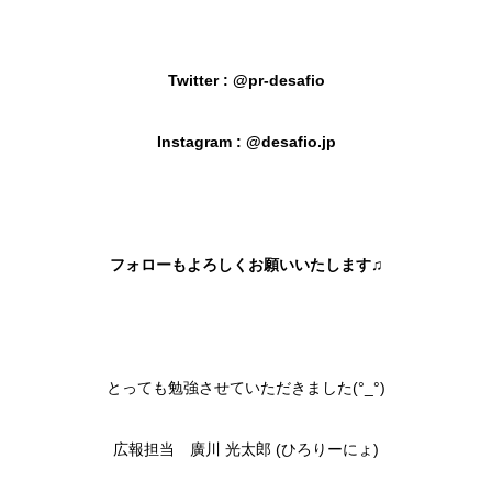
Twitter : @pr-desafio
Instagram : @desafio.jp
フォローもよろしくお願いいたします♫
とっても勉強させていただきました(°_°)
広報担当 廣川 光太郎 (ひろりーにょ)