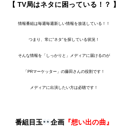
【 TV局はネタに困っている！？ 】
情報番組は毎週毎週新しい情報を放送している！！
つまり、常に”ネタ”を探している状況！
そんな情報を「しっかりと」メディアに届けるのが
「PRマーケッター」の藤田さんの役割です！
メディアに出演したい方は必聴です！
番組目玉
企画
『想い出の曲』