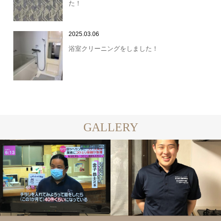
た！
2025.03.06
浴室クリーニングをしました！
GALLERY