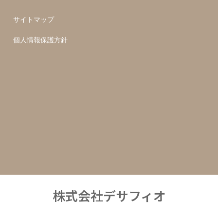
サイトマップ
個人情報保護方針
株式会社デサフィオ