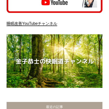
睡眠改善YouTubeチャンネル
最近の記事