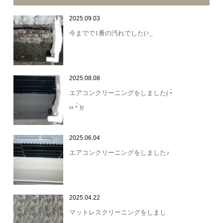
2025.09.03
今までで1番の汚れでした(>_
2025.08.08
エアコンクリーニングをしました( •̀
ω •́ )y
2025.06.04
エアコンクリーニングをしました♪
2025.04.22
マットレスクリーニングをしまし