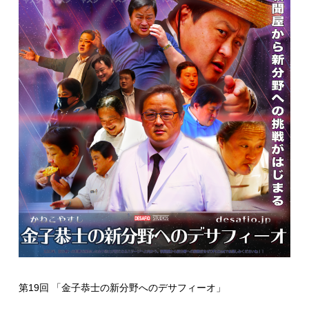
第19回 「金子恭士の新分野へのデサフィーオ」