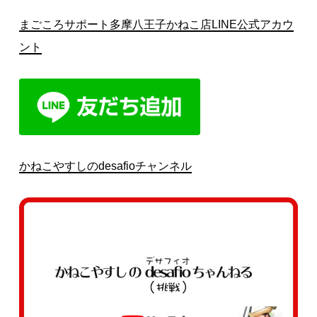
まごころサポート多摩八王子かねこ店LINE公式アカウ
ント
かねこやすしのdesafioチャンネル