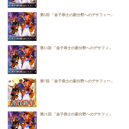
第5回 「金子恭士の新分野へのデサフィー...
第13回 「金子恭士の新分野へのデサフィ...
第7回 「金子恭士の新分野へのデサフィー...
第21回 「金子恭士の新分野へのデサフィ...