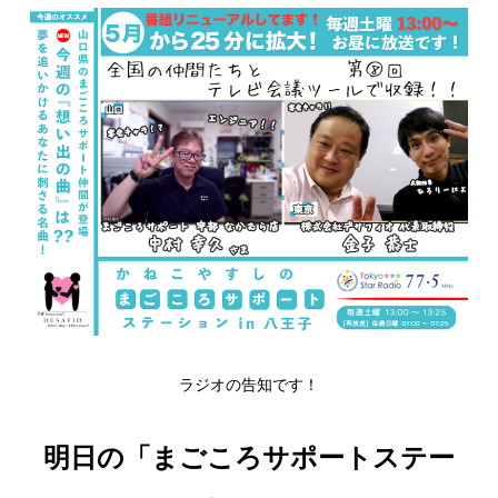
ラジオの告知です！
明日の「まごころサポートステー