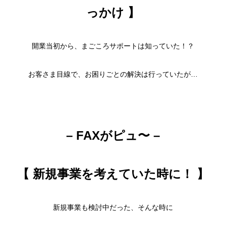
っかけ 】
開業当初から、まごころサポートは知っていた！？
お客さま目線で、お困りごとの解決は行っていたが…
– FAXがピュ〜 –
【 新規事業を考えていた時に！ 】
新規事業も検討中だった、そんな時に