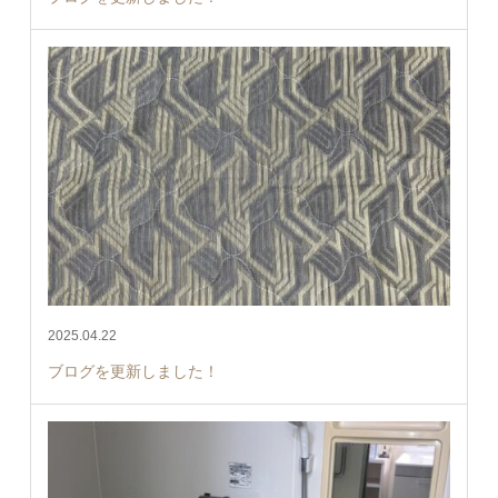
2025.04.22
ブログを更新しました！