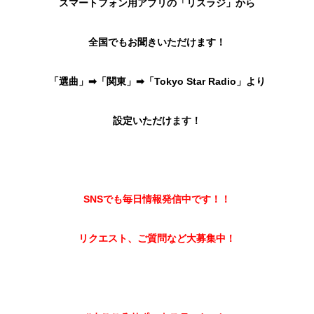
スマートフォン用アプリの「リスラジ」から
全国でもお聞きいただけます！
「選曲」➡︎「関東」➡︎「Tokyo Star Radio」より
設定いただけます！
SNSでも毎日情報発信中です！！
リクエスト、ご質問など大募集中！