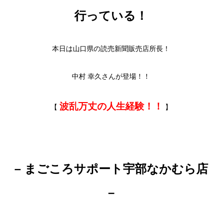
行っている！
本日は山口県の読売新聞販売店所長！
中村 幸久さんが登場！！
波乱万丈の人生経験！！
【
】
– まごころサポート宇部なかむら店
–