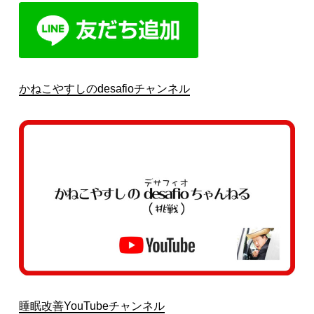
かねこやすしのdesafioチャンネル
睡眠改善YouTubeチャンネル