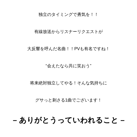
独立のタイミングで勇気を！！
有線放送からリスナーリクエストが
大反響を呼んだ名曲！！PVも有名ですね！
“会えたなら共に笑おう”
将来絶対独立してやる！そんな気持ちに
グサっと刺さる1曲でございます！
– ありがとうっていわれること –