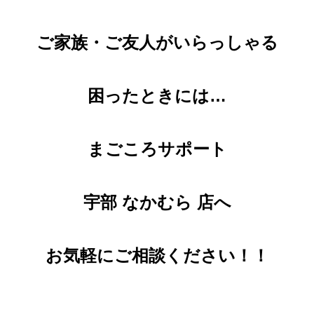
ご家族・ご友人がいらっしゃる
困ったときには…
まごころサポート
宇部 なかむら
店
へ
お気軽にご相談ください！！