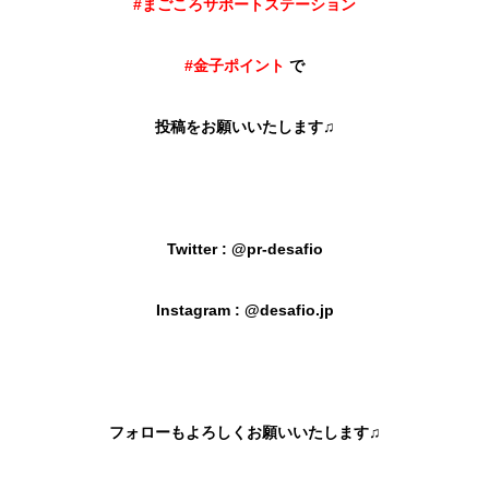
#まごころサポートステーション
#金子ポイント
で
投稿をお願いいたします♫
Twitter : @pr-desafio
Instagram : @desafio.jp
フォローもよろしくお願いいたします♫