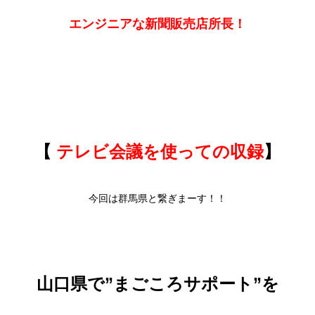
エンジニアな新聞販売店所長！
【
テレビ会議を使っての収録
】
今回は群馬県と繋ぎまーす！！
山口県で”まごころサポート”を