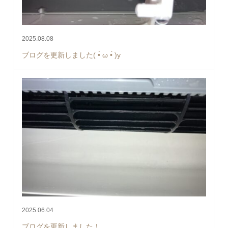
2025.08.08
ブログを更新しました( •̀ ω •́ )y
2025.06.04
ブログを更新しました！