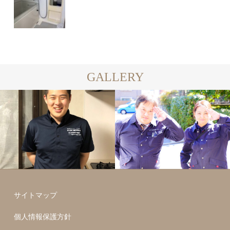
GALLERY
サイトマップ
個人情報保護方針