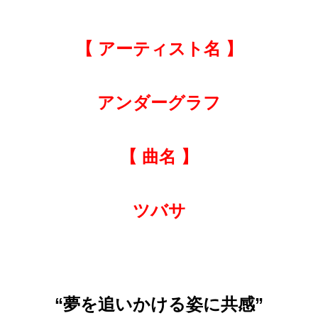
【 アーティスト名 】
アンダーグラフ
【 曲名 】
ツバサ
“夢を追いかける姿に共感”