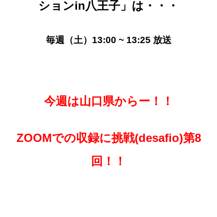
ションin八王子」
は・・・
毎週（土）13:00 ~ 13:25 放送
今週は山口県からー！！
ZOOMでの収録に挑戦(desafio)第8
回！！