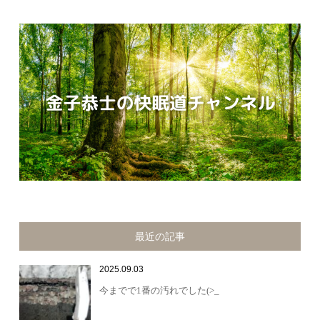
最近の記事
2025.09.03
今までで1番の汚れでした(>_