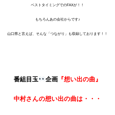
ベストタイミングでのFAXが！！
もちろんあの会社からです♪
山口県と言えば、そんな「つながり」も収録しております！！
番組目玉
企画
『想い出の曲』
中村さんの想い出の曲は・・・