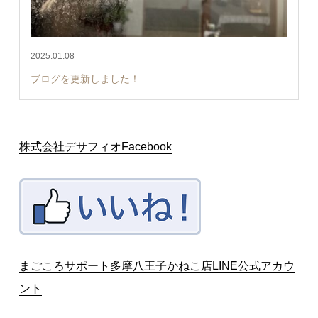
2025.01.08
ブログを更新しました！
株式会社デサフィオFacebook
まごころサポート多摩八王子かねこ店LINE公式アカウ
ント