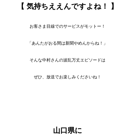
【 気持ちええんですよね！ 】
お客さま目線でのサービスがモットー！
「あんたがおる間は新聞やめんからね！」
そんな中村さんの波乱万丈エピソードは
ぜひ、放送でお楽しみくださいね！
山口県に