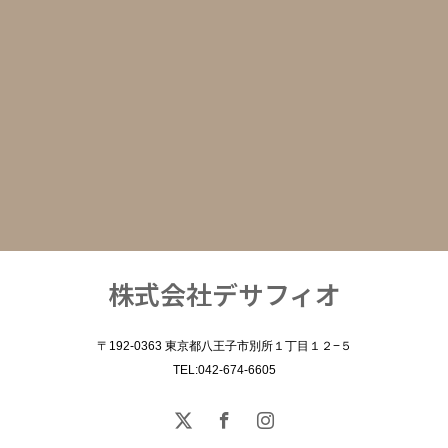
株式会社デサフィオ
〒192-0363 東京都八王子市別所１丁目１２−５
TEL:042-674-6605