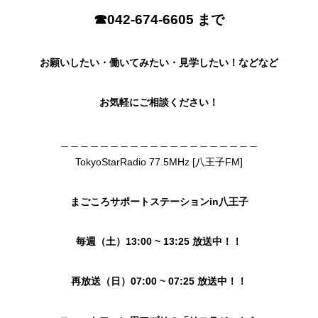
☎︎042-674-6605 まで
お願いしたい・
働いてみたい・見学したい！
などなど
お気軽にご相談ください！
＿＿＿＿＿＿＿＿＿＿＿＿＿＿＿＿＿＿＿＿
TokyoStarRadio 77.5MHz [八王子FM]
まごころサポートステーションin八王子
毎週（土）13:00 ~ 13:25 放送中！！
再放送（日）07:00 ~ 07:25 放送中！！