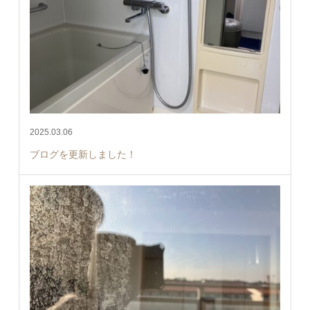
2025.03.06
ブログを更新しました！