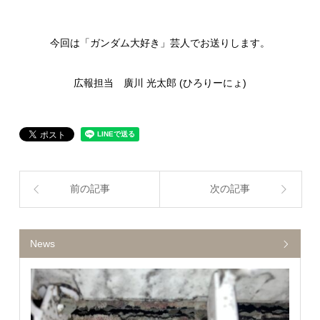
今回は「ガンダム大好き」芸人でお送りします。
広報担当 廣川 光太郎 (ひろりーにょ)
前の記事
次の記事
News