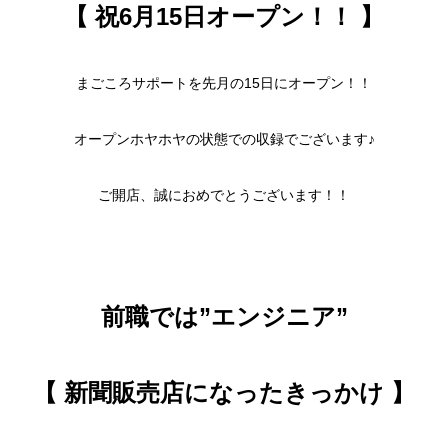
【 祝6月15日オープン！！ 】
まごころサポートを先月の15日にオープン！！
オープンホヤホヤの状態での収録でございます♪
ご開店、誠におめでとうございます！！
前職では”エンジニア”
【 新聞販売店になったきっかけ 】