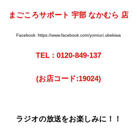
まごころサポート 宇部 なかむら
店
Facebook :https://www.facebook.com/yomiuri.ubekiwa
TEL : 0120-849-137
(お店コード:19024)
ラジオの放送をお楽しみに！！