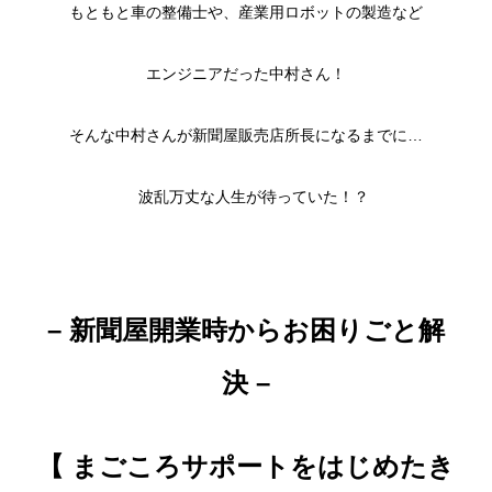
もともと車の整備士や、産業用ロボットの製造など
エンジニアだった中村さん！
そんな中村さんが新聞屋販売店所長になるまでに…
波乱万丈な人生が待っていた！？
– 新聞屋開業時からお困りごと解
決
–
【 まごころサポートをはじめたき