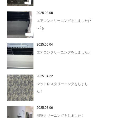
2025.08.08
エアコンクリーニングをしました( •̀
ω •́ )y
2025.06.04
エアコンクリーニングをしました♪
2025.04.22
マットレスクリーニングをしまし
た！
2025.03.06
浴室クリーニングをしました！