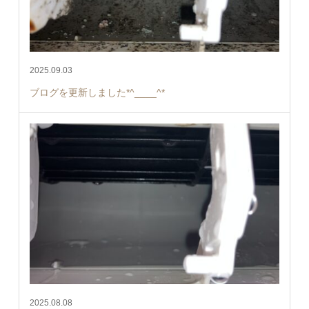
2025.09.03
ブログを更新しました*^____^*
2025.08.08