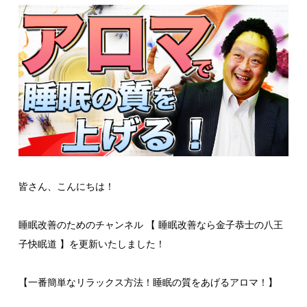
皆さん、こんにちは！
睡眠改善のためのチャンネル 【 睡眠改善なら金子恭士の八王
子快眠道 】を更新いたしました！
【一番簡単なリラックス方法！睡眠の質をあげるアロマ！】