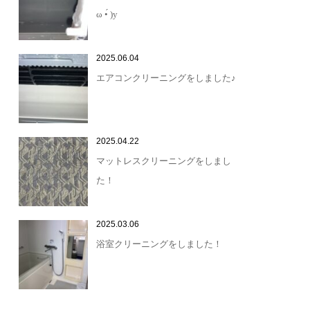
ω •́ )y
2025.06.04
エアコンクリーニングをしました♪
2025.04.22
マットレスクリーニングをしまし
た！
2025.03.06
浴室クリーニングをしました！