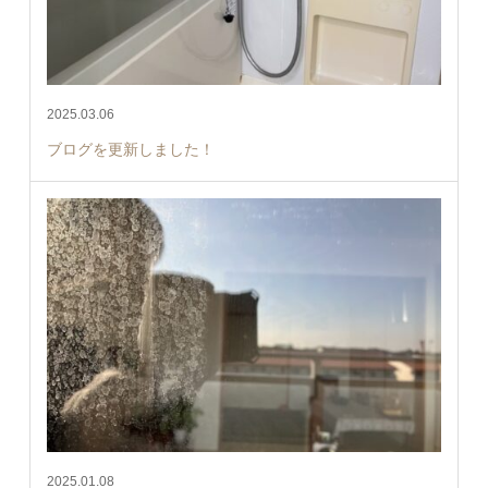
2025.03.06
ブログを更新しました！
2025.01.08