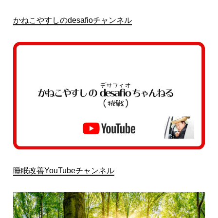
かねこやすしのdesafioチャンネル
睡眠改善YouTubeチャンネル