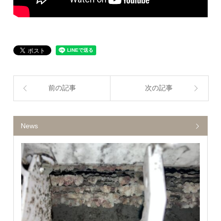
前の記事
次の記事
News