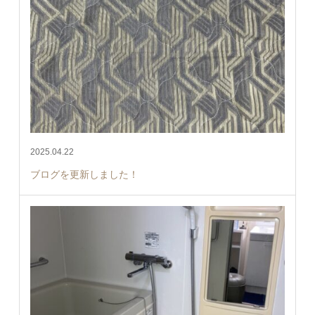
2025.04.22
ブログを更新しました！