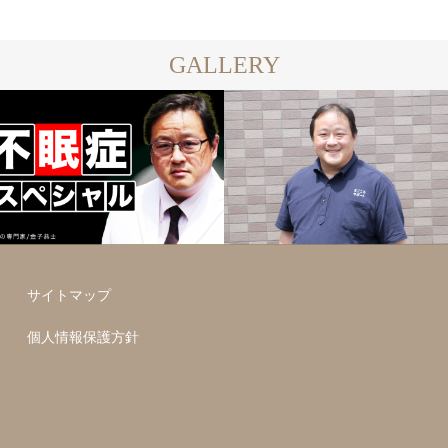
GALLERY
サイトマップ
個人情報保護方針