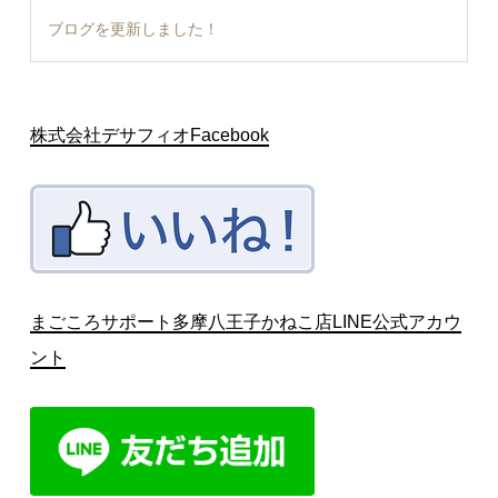
ブログを更新しました！
株式会社デサフィオFacebook
まごころサポート多摩八王子かねこ店LINE公式アカウ
ント