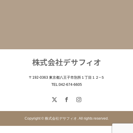
株式会社デサフィオ
〒192-0363 東京都八王子市別所１丁目１２−５
TEL:042-674-6605
Copyright © 株式会社デサフィオ. All rights reserved.