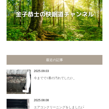
最近の記事
2025.09.03
今までで1番の汚れでした(>_
2025.08.08
エアコンクリーニングをしました( •̀